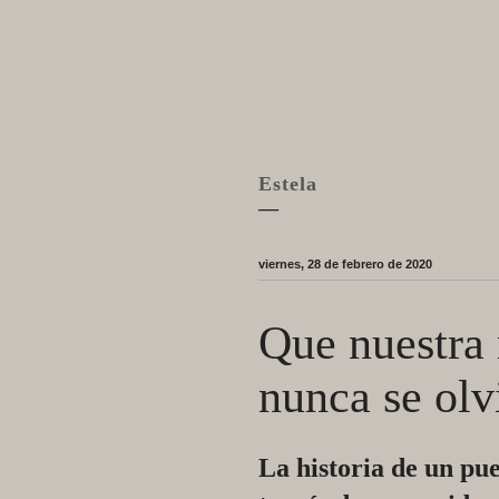
Estela
—
viernes, 28 de febrero de 2020
Que nuestra 
nunca se olv
La historia de un pu