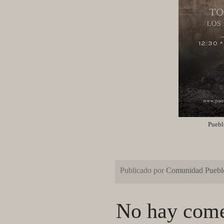
Pueblo
Publicado por
Comunidad Pueblo
No hay come