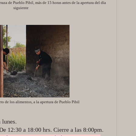
rraza de Pueblo Pibil, más de 15 horas antes de la apertura del día
siguiente
o de los alimentos, a la apertura de Pueblo Pibil
 lunes.
De 12:30 a 18:00 hrs. Cierre a las 8:00pm.