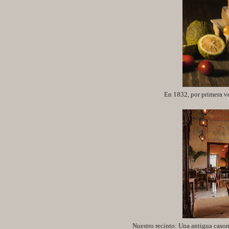
En 1832, por primera v
Nuestro recinto: Una antigua cason