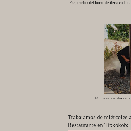
Preparación del horno de tierra en la te
Momento del desentierr
Trabajamos de miércoles a
Restaurante en Tixkokob: 