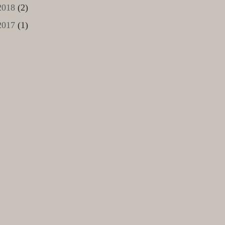
2018
(2)
2017
(1)