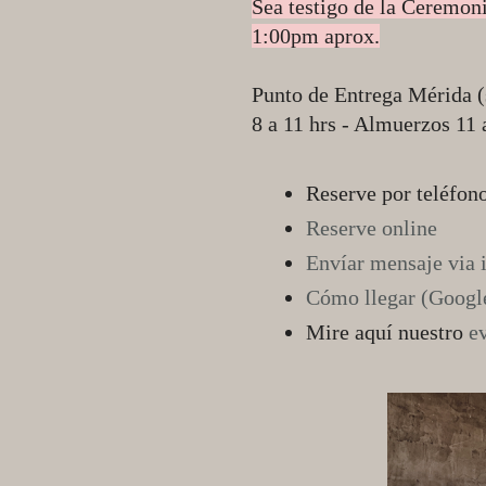
Sea testigo de la Ceremon
1:00pm aprox.
Punto de Entrega Mérida (
8 a 11 hrs - Almuerzos 11 
Reserve por teléfon
Reserve online
Envíar mensaje via 
Cómo llegar (Googl
Mire aquí nuestro
e