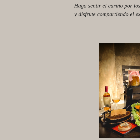
Haga sentir el cariño por lo
y disfrute compartiendo el e