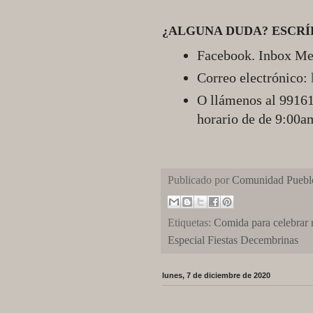
¿ALGUNA DUDA? ESCR
Facebook. Inbox Me
Correo electrónico:
O llámenos al 99161
horario de de 9:00a
Publicado por
Comunidad Pueblo
Etiquetas:
Comida para celebrar
Especial Fiestas Decembrinas
lunes, 7 de diciembre de 2020