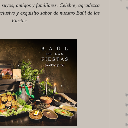
s suyos, amigos y familiares. Celebre, agradezca
xclusivo y exquisito sabor de nuestro Baúl de las
Fiestas.