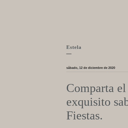
Estela
—
sábado, 12 de diciembre de 2020
Comparta el 
exquisito sa
Fiestas.